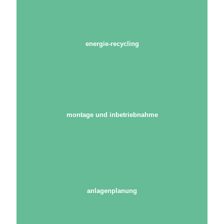
energie-recycling
montage und inbetriebnahme
anlagenplanung