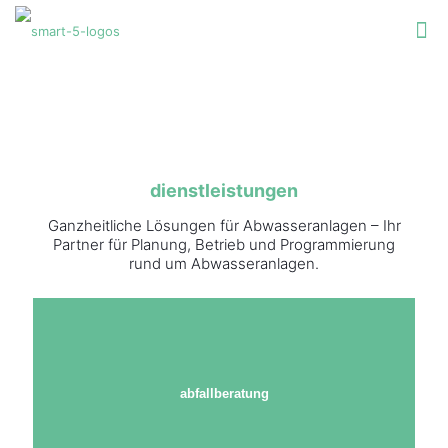
dienstleistungen
Ganzheitliche Lösungen für Abwasseranlagen – Ihr
Partner für Planung, Betrieb und Programmierung
rund um Abwasseranlagen.
abfallberatung