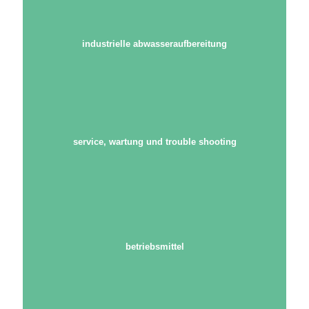
industrielle abwasseraufbereitung
service, wartung und trouble shooting
betriebsmittel