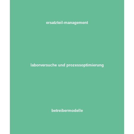
ersatzteil-management
laborversuche und prozessoptimierung
betreibermodelle