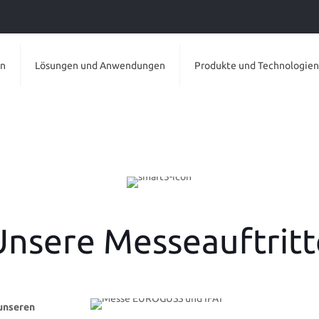
en
Lösungen und Anwendungen
Produkte und Technologien
Unsere Messeauftritt
 unseren