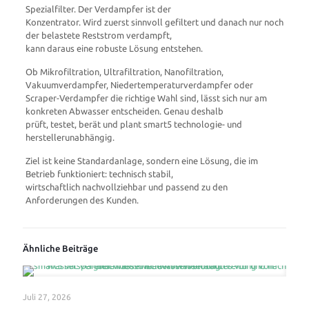
Spezialfilter. Der Verdampfer ist der
Konzentrator. Wird zuerst sinnvoll gefiltert und danach nur noch
der belastete Reststrom verdampft,
kann daraus eine robuste Lösung entstehen.
Ob Mikrofiltration, Ultrafiltration, Nanofiltration,
Vakuumverdampfer, Niedertemperaturverdampfer oder
Scraper-Verdampfer die richtige Wahl sind, lässt sich nur am
konkreten Abwasser entscheiden. Genau deshalb
prüft, testet, berät und plant smart5 technologie- und
herstellerunabhängig.
Ziel ist keine Standardanlage, sondern eine Lösung, die im
Betrieb funktioniert: technisch stabil,
wirtschaftlich nachvollziehbar und passend zu den
Anforderungen des Kunden.
Ähnliche Beiträge
Juli 27, 2026