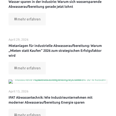
Wasser sparen in der Industrie: Warum sich wassersparende
Abwasseraufbereitung gerade jetzt lohnt
mehr erfahren
April 29, 2026
Mietanlagen für industrielle Abwasseraufbereitung: Warum
„Mieten statt Kaufen“ 2026 zum strategischen Erfolgsfaktor
wird
mehr erfahren
April 13, 2026
IFAT Abwassertechnik: Wie Industrieunternehmen mit
moderner Abwasseraufbereitung Energie sparen
mehr erfahren