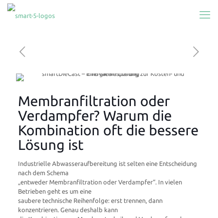
Membranfiltration oder
Verdampfer? Warum die
Kombination oft die bessere
Lösung ist
Industrielle Abwasseraufbereitung ist selten eine Entscheidung
nach dem Schema
„entweder Membranfiltration oder Verdampfer“. In vielen
Betrieben geht es um eine
saubere technische Reihenfolge: erst trennen, dann
konzentrieren. Genau deshalb kann