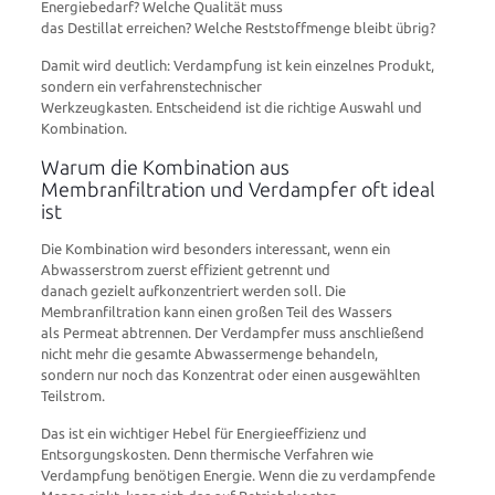
Energiebedarf? Welche Qualität muss
das Destillat erreichen? Welche Reststoffmenge bleibt übrig?
Damit wird deutlich: Verdampfung ist kein einzelnes Produkt,
sondern ein verfahrenstechnischer
Werkzeugkasten. Entscheidend ist die richtige Auswahl und
Kombination.
Warum die Kombination aus
Membranfiltration und Verdampfer oft ideal
ist
Die Kombination wird besonders interessant, wenn ein
Abwasserstrom zuerst effizient getrennt und
danach gezielt aufkonzentriert werden soll. Die
Membranfiltration kann einen großen Teil des Wassers
als Permeat abtrennen. Der Verdampfer muss anschließend
nicht mehr die gesamte Abwassermenge behandeln,
sondern nur noch das Konzentrat oder einen ausgewählten
Teilstrom.
Das ist ein wichtiger Hebel für Energieeffizienz und
Entsorgungskosten. Denn thermische Verfahren wie
Verdampfung benötigen Energie. Wenn die zu verdampfende