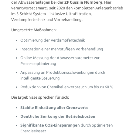
der Abwasseranlagen bei der
ZF Guss in Nürnberg
. Hier
verantwortet smart5 seit 2020 den kompletten Anlagenbetrieb
im 3-Schicht-System – inklusive Ultrafiltration,
Verdampfertechnik und Vorbehandlung.
Umgesetzte Maßnahmen:
Optimierung der Verdampfertechnik
Integration einer mehrstufigen Vorbehandlung
Online-Messung der Abwasserparameter zur
Prozessoptimierung
Anpassung an Produktionsschwankungen durch
intelligente Steuerung
Reduktion von Chemikalienverbrauch um bis zu 60 %
Die Ergebnisse sprechen für sich:
Stabile Einhaltung aller Grenzwerte
Deutliche Senkung der Betriebskosten
Signifikante CO2-Einsparungen
durch optimierten
Energieeinsatz