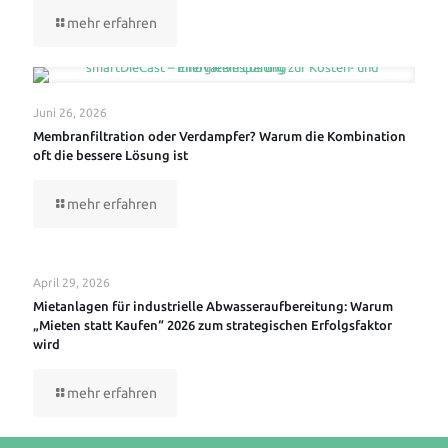
mehr erfahren
Juni 26, 2026
Membranfiltration oder Verdampfer? Warum die Kombination
oft die bessere Lösung ist
mehr erfahren
April 29, 2026
Mietanlagen für industrielle Abwasseraufbereitung: Warum
„Mieten statt Kaufen“ 2026 zum strategischen Erfolgsfaktor
wird
mehr erfahren