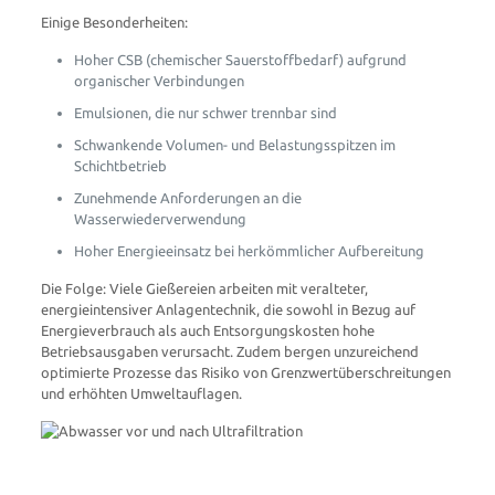
Einige Besonderheiten:
Hoher CSB (chemischer Sauerstoffbedarf) aufgrund
organischer Verbindungen
Emulsionen, die nur schwer trennbar sind
Schwankende Volumen- und Belastungsspitzen im
Schichtbetrieb
Zunehmende Anforderungen an die
Wasserwiederverwendung
Hoher Energieeinsatz bei herkömmlicher Aufbereitung
Die Folge: Viele Gießereien arbeiten mit veralteter,
energieintensiver Anlagentechnik, die sowohl in Bezug auf
Energieverbrauch als auch Entsorgungskosten hohe
Betriebsausgaben verursacht. Zudem bergen unzureichend
optimierte Prozesse das Risiko von Grenzwertüberschreitungen
und erhöhten Umweltauflagen.