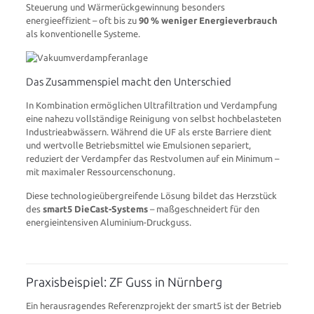
Steuerung und Wärmerückgewinnung besonders
energieeffizient – oft bis zu
90 % weniger Energieverbrauch
als konventionelle Systeme.
Das Zusammenspiel macht den Unterschied
In Kombination ermöglichen Ultrafiltration und Verdampfung
eine nahezu vollständige Reinigung von selbst hochbelasteten
Industrieabwässern. Während die UF als erste Barriere dient
und wertvolle Betriebsmittel wie Emulsionen separiert,
reduziert der Verdampfer das Restvolumen auf ein Minimum –
mit maximaler Ressourcenschonung.
Diese technologieübergreifende Lösung bildet das Herzstück
des
smart5 DieCast-Systems
– maßgeschneidert für den
energieintensiven Aluminium-Druckguss.
Praxisbeispiel: ZF Guss in Nürnberg
Ein herausragendes Referenzprojekt der smart5 ist der Betrieb