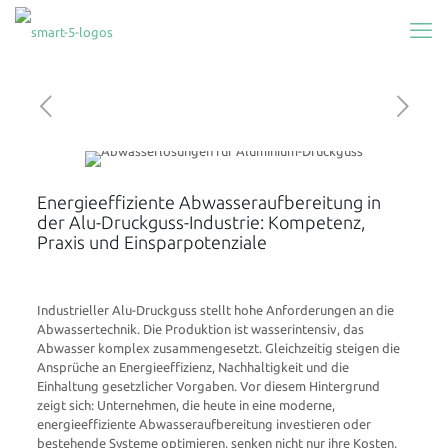
Energieeffiziente Abwasseraufbereitung in
der Alu-Druckguss-Industrie: Kompetenz,
Praxis und Einsparpotenziale
Industrieller Alu-Druckguss stellt hohe Anforderungen an die
Abwassertechnik. Die Produktion ist wasserintensiv, das
Abwasser komplex zusammengesetzt. Gleichzeitig steigen die
Ansprüche an Energieeffizienz, Nachhaltigkeit und die
Einhaltung gesetzlicher Vorgaben. Vor diesem Hintergrund
zeigt sich: Unternehmen, die heute in eine moderne,
energieeffiziente Abwasseraufbereitung investieren oder
bestehende Systeme optimieren, senken nicht nur ihre Kosten,