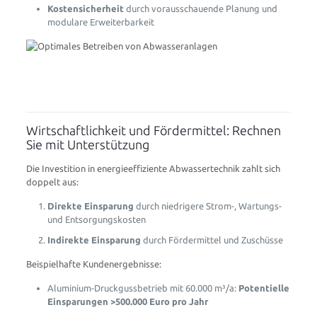
Kostensicherheit
durch vorausschauende Planung und
modulare Erweiterbarkeit
Wirtschaftlichkeit und Fördermittel: Rechnen
Sie mit Unterstützung
Die Investition in energieeffiziente Abwassertechnik zahlt sich
doppelt aus:
Direkte Einsparung
durch niedrigere Strom-, Wartungs-
und Entsorgungskosten
Indirekte Einsparung
durch Fördermittel und Zuschüsse
Beispielhafte Kundenergebnisse:
Aluminium-Druckgussbetrieb mit 60.000 m³/a:
Potentielle
Einsparungen >500.000 Euro pro Jahr