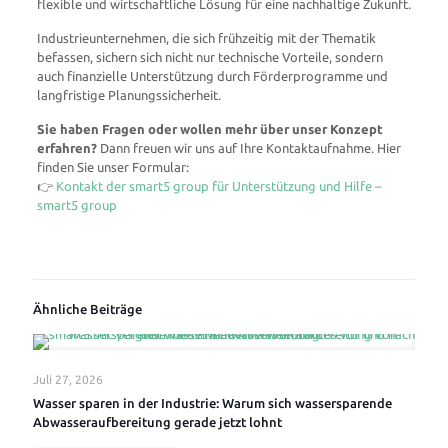
flexible und wirtschaftliche Lösung für eine nachhaltige Zukunft.
Industrieunternehmen, die sich frühzeitig mit der Thematik
befassen, sichern sich nicht nur technische Vorteile, sondern
auch finanzielle Unterstützung durch Förderprogramme und
langfristige Planungssicherheit.
Sie haben Fragen oder wollen mehr über unser Konzept
erfahren?
Dann freuen wir uns auf Ihre Kontaktaufnahme. Hier
finden Sie unser Formular:
👉
Kontakt der smart5 group für Unterstützung und Hilfe –
smart5 group
Ähnliche Beiträge
Juli 27, 2026
Wasser sparen in der Industrie: Warum sich wassersparende
Abwasseraufbereitung gerade jetzt lohnt