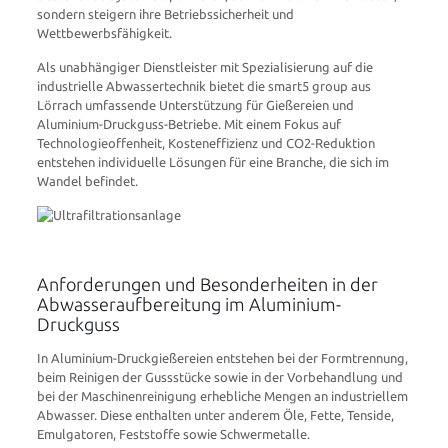
sondern steigern ihre Betriebssicherheit und
Wettbewerbsfähigkeit.
Als unabhängiger Dienstleister mit Spezialisierung auf die
industrielle Abwassertechnik bietet die smart5 group aus
Lörrach umfassende Unterstützung für Gießereien und
Aluminium-Druckguss-Betriebe. Mit einem Fokus auf
Technologieoffenheit, Kosteneffizienz und CO2-Reduktion
entstehen individuelle Lösungen für eine Branche, die sich im
Wandel befindet.
Anforderungen und Besonderheiten in der
Abwasseraufbereitung im Aluminium-
Druckguss
In Aluminium-Druckgießereien entstehen bei der Formtrennung,
beim Reinigen der Gussstücke sowie in der Vorbehandlung und
bei der Maschinenreinigung erhebliche Mengen an industriellem
Abwasser. Diese enthalten unter anderem Öle, Fette, Tenside,
Emulgatoren, Feststoffe sowie Schwermetalle.