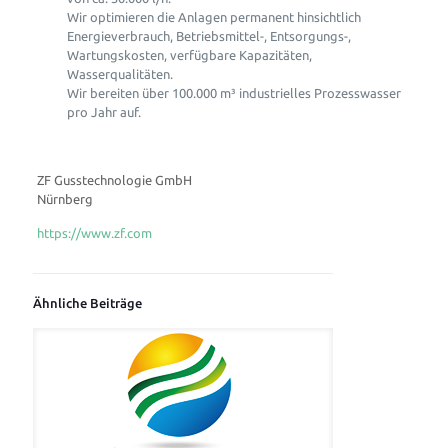
Wir optimieren die Anlagen permanent hinsichtlich
Energieverbrauch, Betriebsmittel-, Entsorgungs-,
Wartungskosten, verfügbare Kapazitäten,
Wasserqualitäten.
Wir bereiten über 100.000 m³ industrielles Prozesswasser
pro Jahr auf.
ZF Gusstechnologie GmbH
Nürnberg
https://www.zf.com
Ähnliche Beiträge