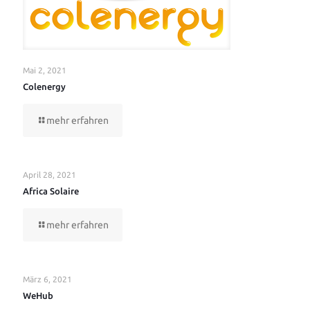
Mai 2, 2021
Colenergy
mehr erfahren
April 28, 2021
Africa Solaire
mehr erfahren
März 6, 2021
WeHub