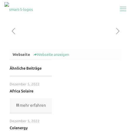
Webseite
Webseite anzeigen
Ähnliche Beiträge
Dezember 5, 2022
Africa Solaire
mehr erfahren
Dezember 5, 2022
Colenergy