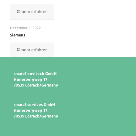
mehr erfahren
Dezember 5, 2022
Siemens
mehr erfahren
smart5 envitech GmbH
Hünerbergweg 17
79539 Lörrach/Germany
smart5 services GmbH
Hünerbergweg 17
79539 Lörrach/Germany