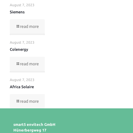
August 7, 2023
Siemens
read more
August 7, 2023
Colenergy
read more
August 7, 2023
Africa Solaire
read more
smart5 envitech GmbH
Hünerbergweg 17