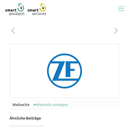
Webseite
Webseite anzeigen
Ähnliche Beiträge