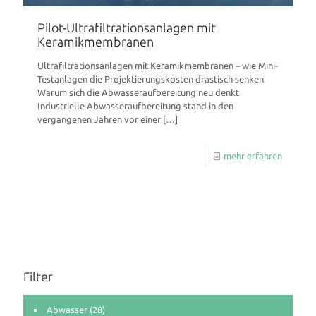
Pilot-Ultrafiltrationsanlagen mit
Keramikmembranen
Ultrafiltrationsanlagen mit Keramikmembranen – wie Mini-
Testanlagen die Projektierungskosten drastisch senken
Warum sich die Abwasseraufbereitung neu denkt
Industrielle Abwasseraufbereitung stand in den
vergangenen Jahren vor einer
[…]
mehr erfahren
Filter
Abwasser
(28)