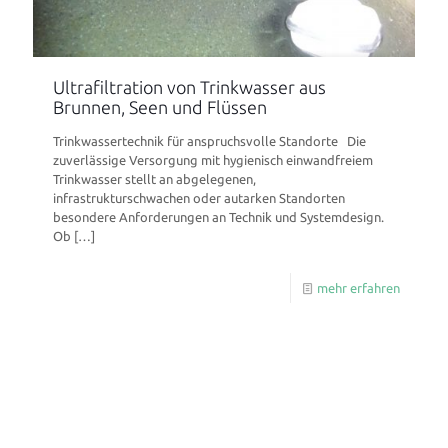
Ultrafiltration von Trinkwasser aus
Brunnen, Seen und Flüssen
Trinkwassertechnik für anspruchsvolle Standorte Die
zuverlässige Versorgung mit hygienisch einwandfreiem
Trinkwasser stellt an abgelegenen,
infrastrukturschwachen oder autarken Standorten
besondere Anforderungen an Technik und Systemdesign.
Ob
[…]
mehr erfahren