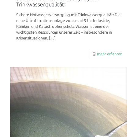
Trinkwasserqualität:
Sichere Notwasserversorgung mit Trinkwasserqualität: Die
neue Ultrafiltrationsanlage von smart5 für Industrie,
Kliniken und Katastrophenschutz Wasser ist eine der
wichtigsten Ressourcen unserer Zeit – insbesondere in
Krisensituationen.
[…]
mehr erfahren